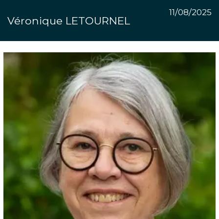
11/08/2025
Véronique LETOURNEL