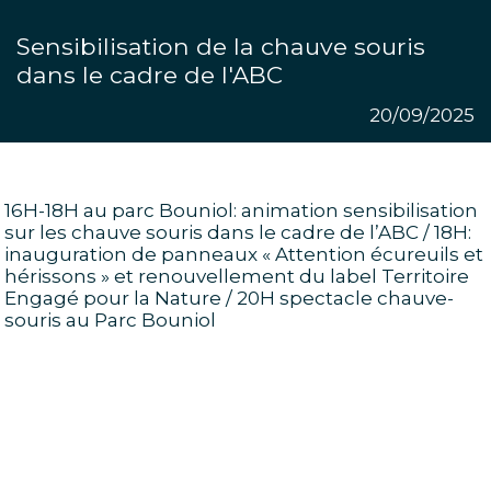
Sensibilisation de la chauve souris
dans le cadre de l'ABC
20/09/2025
16H-18H au parc Bouniol: animation sensibilisation
sur les chauve souris dans le cadre de l’ABC / 18H:
inauguration de panneaux « Attention écureuils et
hérissons » et renouvellement du label Territoire
Engagé pour la Nature / 20H spectacle chauve-
souris au Parc Bouniol