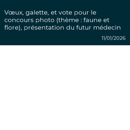
Vœux, galette, et vote pour le
concours photo (thème : faune et
flore), présentation du futur médecin
11/01/2026