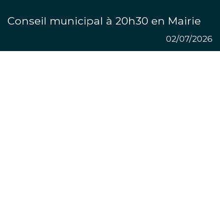
Conseil municipal à 20h30 en Mairie
02/07/2026