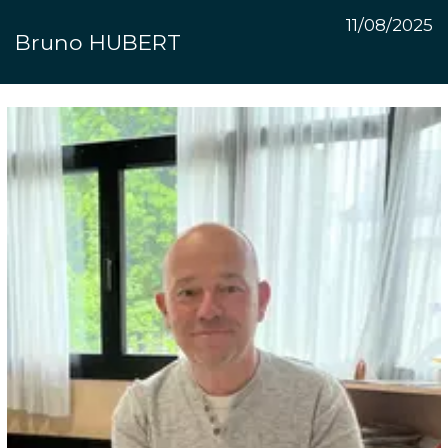
11/08/2025
Bruno HUBERT