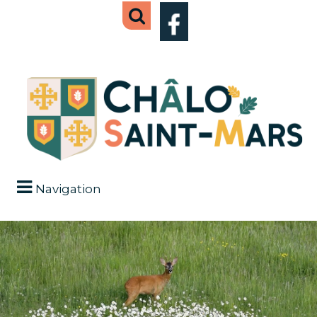
Navigation