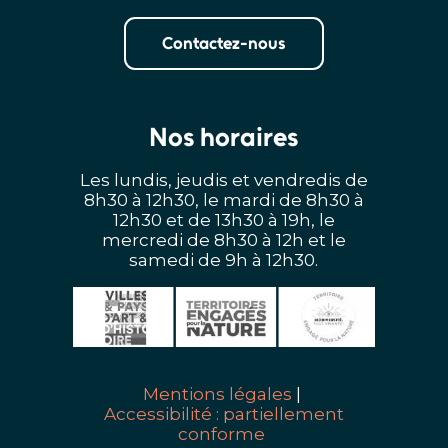
Contactez-nous
Nos horaires
Les lundis, jeudis et vendredis de
8h30 à 12h30, le mardi de 8h30 à
12h30 et de 13h30 à 19h, le
mercredi de 8h30 à 12h et le
samedi de 9h à 12h30.
Mentions légales
Accessibilité : partiellement
conforme