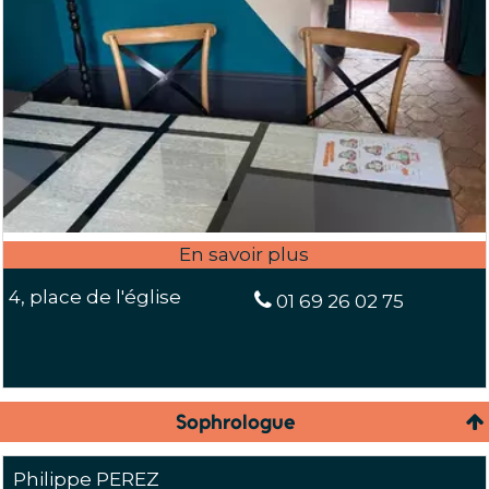
4, place de l'église
01 69 26 02 75
Sophrologue
Philippe PEREZ