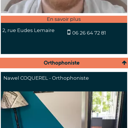
2, rue Eudes Lemaire
06 26 64 72 81
Orthophoniste
Nawel COQUEREL - Orthophoniste