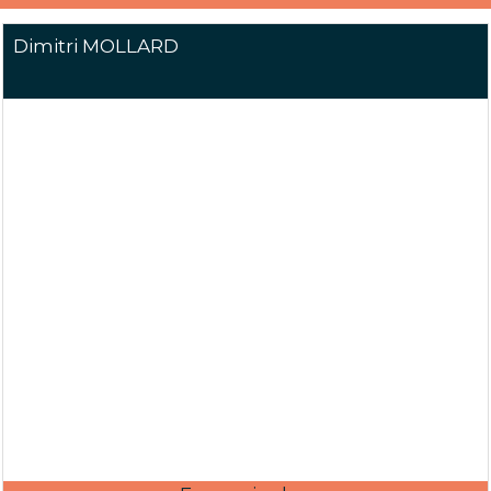
Dimitri MOLLARD