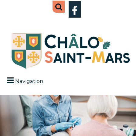
Navigation