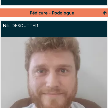
Pédicure - Podologue
Nils DESOUTTER