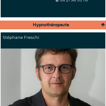
Hypnothérapeute
Stéphane Freschi