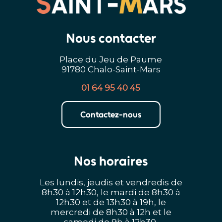
Nous contacter
Place du Jeu de Paume
91780 Chalo-Saint-Mars
01 64 95 40 45
Contactez-nous
Nos horaires
Les lundis, jeudis et vendredis de
8h30 à 12h30, le mardi de 8h30 à
12h30 et de 13h30 à 19h, le
mercredi de 8h30 à 12h et le
samedi de 9h à 12h30.