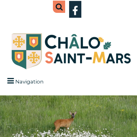
Navigation