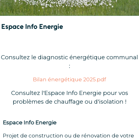
Espace Info Energie
Consultez le diagnostic énergétique communal
:
Bilan énergétique 2025.pdf
Consultez l'Espace Info Energie pour vos
problèmes de chauffage ou d'isolation !
Espace Info Energie
Projet de construction ou de rénovation de votre