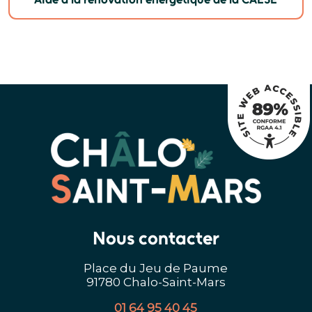
Nous contacter
Place du Jeu de Paume
91780 Chalo-Saint-Mars
01 64 95 40 45