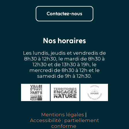
Contactez-nous
Nos horaires
Les lundis, jeudis et vendredis de
8h30 à 12h30, le mardi de 8h30 à
12h30 et de 13h30 à 19h, le
mercredi de 8h30 à 12h et le
samedi de 9h à 12h30.
Mentions légales
Accessibilité : partiellement
conforme