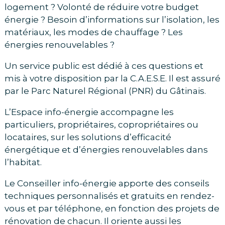
logement ? Volonté de réduire votre budget
énergie ? Besoin d’informations sur l’isolation, les
matériaux, les modes de chauffage ? Les
énergies renouvelables ?
Un service public est dédié à ces questions et
mis à votre disposition par la C.A.E.S.E. Il est assuré
par le Parc Naturel Régional (PNR) du Gâtinais.
L’Espace info-énergie accompagne les
particuliers, propriétaires, copropriétaires ou
locataires, sur les solutions d’efficacité
énergétique et d’énergies renouvelables dans
l’habitat.
Le Conseiller info-énergie apporte des conseils
techniques personnalisés et gratuits en rendez-
vous et par téléphone, en fonction des projets de
rénovation de chacun. Il oriente aussi les