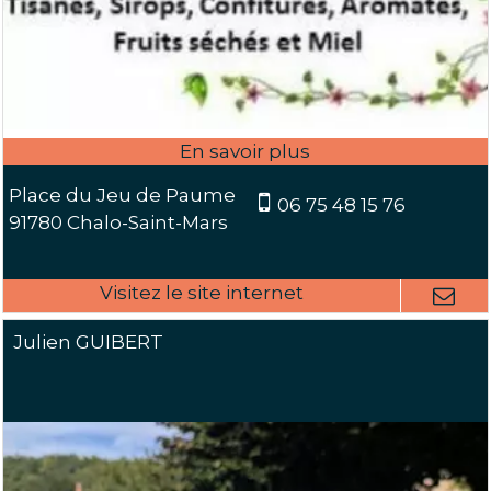
Place du Jeu de Paume
06 75 48 15 76
91780 Chalo-Saint-Mars
Julien GUIBERT