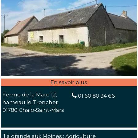
Ferme de la Mare 12,
01 60 80 34 66
hameau le Tronchet
91780 Chalo-Saint-Mars
La grande aux Moines : Agriculture