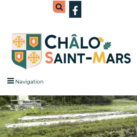
Navigation