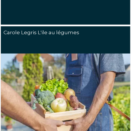
Carole Legris L'ile au légumes