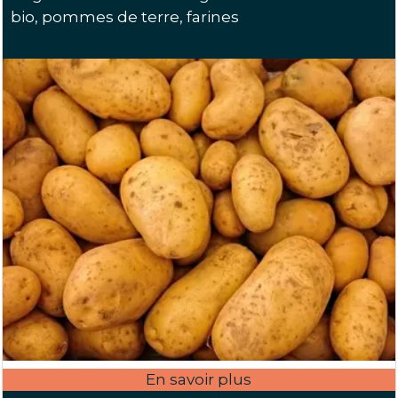
bio, pommes de terre, farines