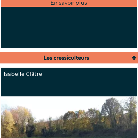
Les cressiculteurs
Isabelle Glâtre