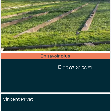
06 87 20 56 81
Vincent Privat