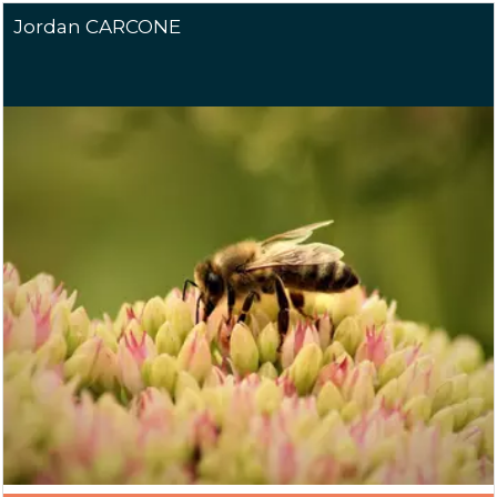
Jordan CARCONE