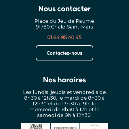
Nous contacter
Place du Jeu de Paume
91780 Chalo-Saint-Mars
01 64 95 40 45
Contactez-nous
Nos horaires
Les lundis, jeudis et vendredis de
8h30 à 12h30, le mardi de 8h30 à
12h30 et de 13h30 à 19h, le
mercredi de 8h30 à 12h et le
samedi de 9h à 12h30.