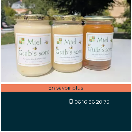
06 16 86 20 75