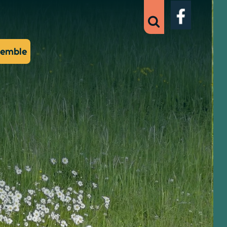
semble