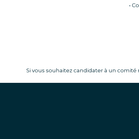
• C
Si vous souhaitez candidater à un comité 